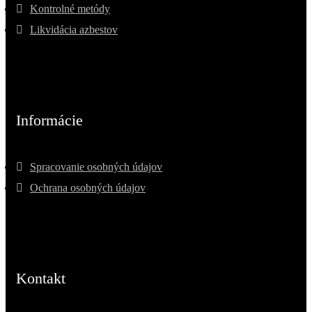
Kontrolné metódy
Likvidácia azbestov
Informácie
Spracovanie osobných údajov
Ochrana osobných údajov
Kontakt